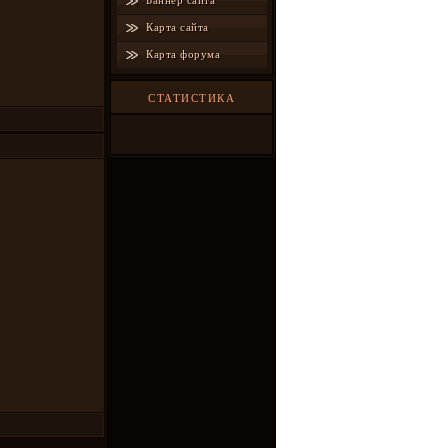
Баннер сайта
Карта сайта
Карта форума
СТАТИСТИКА