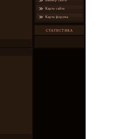
Баннер сайта
Карта сайта
Карта форума
СТАТИСТИКА