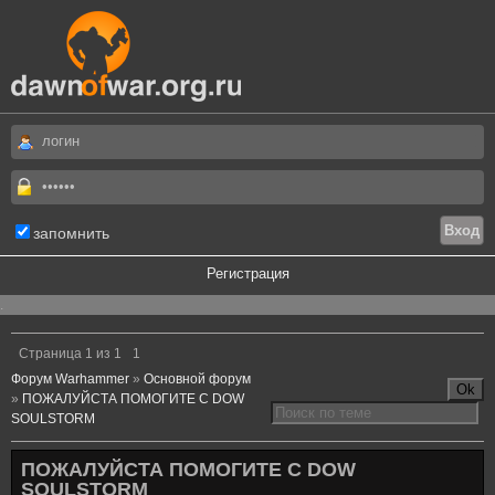
запомнить
Регистрация
.
Страница
1
из
1
1
Форум Warhammer
»
Основной форум
»
ПОЖАЛУЙСТА ПОМОГИТЕ С DOW
SOULSTORM
ПОЖАЛУЙСТА ПОМОГИТЕ С DOW
SOULSTORM