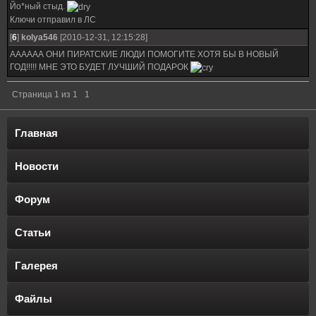
Йо*ный стыд.
Ключи отправил в ЛС
[
6
]
kolya546
[2010-12-31, 12:15:28]
АААААА ОНИ ПИРАТСКИЕ ЛЮДИ ПОМОГИТЕ ХОТЯ БЫ В НОВЫЙ
ГОД!!!!! МНЕ ЭТО БУДЕТ ЛУЧШИЙ ПОДАРОК
Страница
1
из
1
1
Главная
Новости
Форум
Статьи
Галерея
Файлы