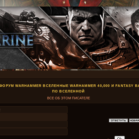
 ФОРУМ WARHAMMER ВСЕЛЕННЫЕ WARHAMMER 40,000 И FANTASY B
ПО ВСЕЛЕННОЙ
ВСЕ ОБ ЭТОМ ПИСАТЕЛЕ
2