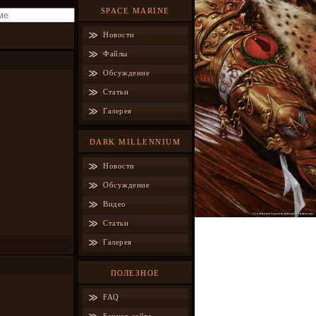
SPACE MARINE
Новости
Файлы
Обсуждение
Статьи
Галерея
DARK MILLENNIUM
Новости
Обсуждение
Видео
Статьи
Галерея
ПОЛЕЗНОЕ
FAQ