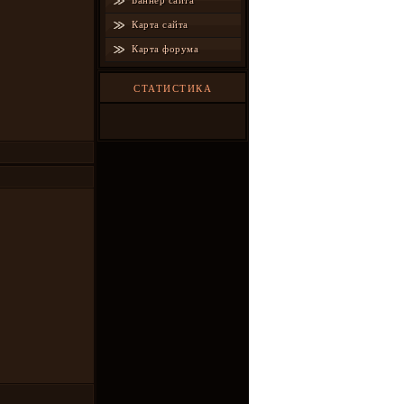
Баннер сайта
Карта сайта
Карта форума
СТАТИСТИКА