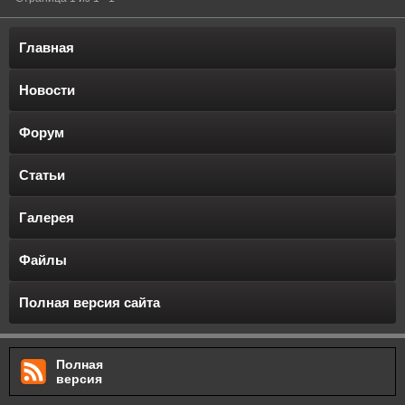
Главная
Новости
Форум
Статьи
Галерея
Файлы
Полная версия сайта
Полная
версия