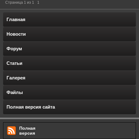
Страница
1
из
1
1
Главная
Новости
Форум
Статьи
Галерея
Файлы
Полная версия сайта
Полная
версия