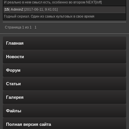
И реально в нем смысл есть, особенно во втором NEXT[/off]
[
15
]
AdminZ
[2017-06-11, 9:41:01]
Годный сериал. Один из самых культовых в свое время
Страница
1
из
1
1
Главная
Новости
Форум
Статьи
Галерея
Файлы
Полная версия сайта