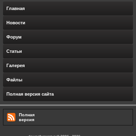
Главная
Новости
Форум
Статьи
Галерея
Файлы
Полная версия сайта
Полная
версия