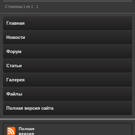
Страница
1
из
1
1
Главная
Новости
Форум
Статьи
Галерея
Файлы
Полная версия сайта
Полная
версия