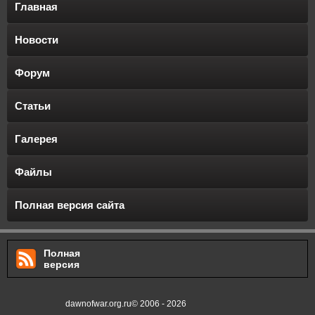
Главная
Новости
Форум
Статьи
Галерея
Файлы
Полная версия сайта
Полная
версия
dawnofwar.org.ru© 2006 - 2026