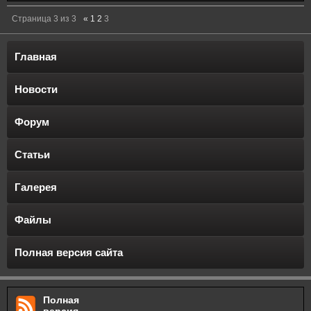
Страница
3
из
3
«
1
2
3
Главная
Новости
Форум
Статьи
Галерея
Файлы
Полная версия сайта
Полная