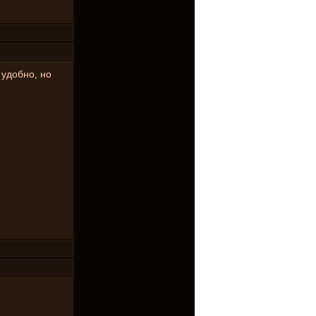
 удобно, но