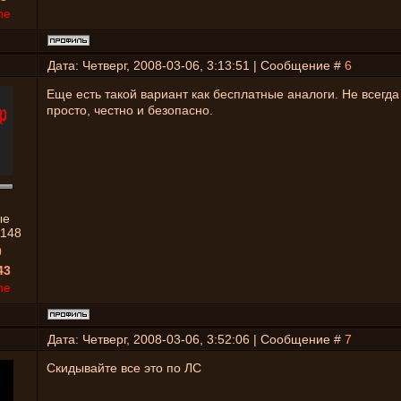
ne
Дата: Четверг, 2008-03-06, 3:13:51 | Сообщение #
6
Еще есть такой вариант как бесплатные аналоги. Не всегда
просто, честно и безопасно.
ые
1148
0
43
ne
Дата: Четверг, 2008-03-06, 3:52:06 | Сообщение #
7
Скидывайте все это по ЛС