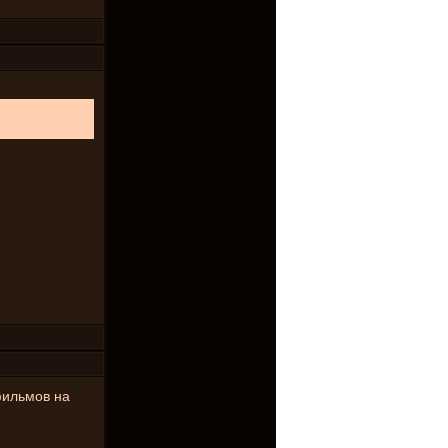
фильмов на