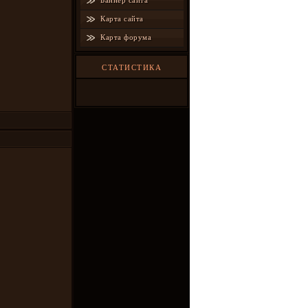
Баннер сайта
Карта сайта
Карта форума
СТАТИСТИКА