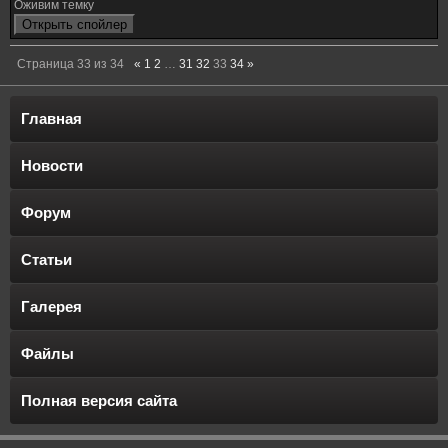
Оживим темку
Страница
33
из
34
«
1
2
…
31
32
33
34
»
Главная
Новости
Форум
Статьи
Галерея
Файлы
Полная версия сайта