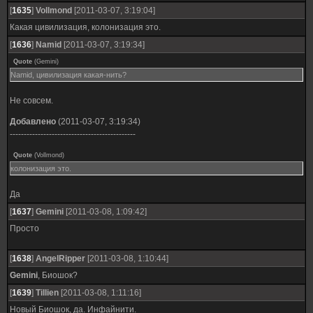
[
1635
]
Vollmond
[2011-03-07, 3:19:04]
Какая цивилизация, колонизация это.
[
1636
]
Namid
[2011-03-07, 3:19:34]
Quote
(
Gemini
)
Namid, цивилизация какая-нить?
Не совсем.
Добавлено
(2011-03-07, 3:19:34)
---------------------------------------------
Quote
(
Vollmond
)
колонизация это.
Да
[
1637
]
Gemini
[2011-03-08, 1:09:42]
Просто
[
1638
]
AngelRipper
[2011-03-08, 1:10:44]
Gemini
, Биошок?
[
1639
]
Tillien
[2011-03-08, 1:11:16]
Новый Биошок, да. Инфайнити.