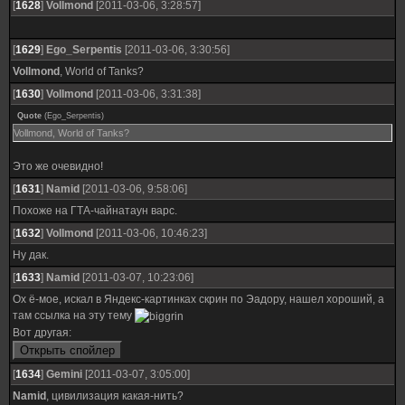
[
1628
]
Vollmond
[2011-03-06, 3:28:57]
[
1629
]
Ego_Serpentis
[2011-03-06, 3:30:56]
Vollmond
, World of Tanks?
[
1630
]
Vollmond
[2011-03-06, 3:31:38]
Quote
(
Ego_Serpentis
)
Vollmond, World of Tanks?
Это же очевидно!
[
1631
]
Namid
[2011-03-06, 9:58:06]
Похоже на ГТА-чайнатаун варс.
[
1632
]
Vollmond
[2011-03-06, 10:46:23]
Ну дак.
[
1633
]
Namid
[2011-03-07, 10:23:06]
Ох ё-мое, искал в Яндекс-картинках скрин по Эадору, нашел хороший, а
там ссылка на эту тему
Вот другая:
[
1634
]
Gemini
[2011-03-07, 3:05:00]
Namid
, цивилизация какая-нить?