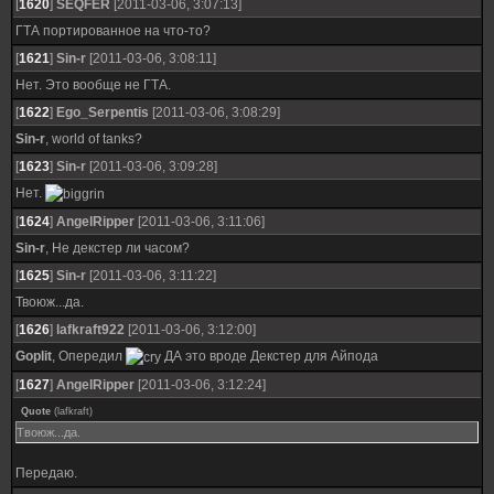
[
1620
]
SEQFER
[2011-03-06, 3:07:13]
ГТА портированное на что-то?
[
1621
]
Sin-r
[2011-03-06, 3:08:11]
Нет. Это вообще не ГТА.
[
1622
]
Ego_Serpentis
[2011-03-06, 3:08:29]
Sin-r
, world of tanks?
[
1623
]
Sin-r
[2011-03-06, 3:09:28]
Нет.
[
1624
]
AngelRipper
[2011-03-06, 3:11:06]
Sin-r
, Не декстер ли часом?
[
1625
]
Sin-r
[2011-03-06, 3:11:22]
Твоюж...да.
[
1626
]
lafkraft922
[2011-03-06, 3:12:00]
Goplit
, Опередил
ДА это вроде Декстер для Айпода
[
1627
]
AngelRipper
[2011-03-06, 3:12:24]
Quote
(
lafkraft
)
Твоюж...да.
Передаю.