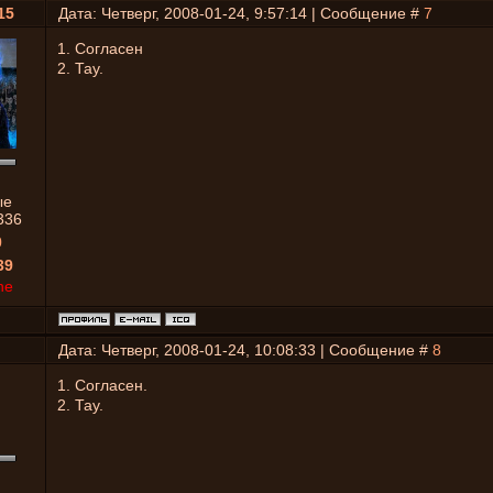
15
Дата: Четверг, 2008-01-24, 9:57:14 | Сообщение #
7
1. Согласен
2. Тау.
ые
336
0
39
ne
Дата: Четверг, 2008-01-24, 10:08:33 | Сообщение #
8
1. Согласен.
2. Тау.