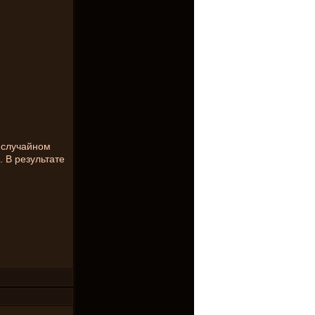
в случайном
 В результате