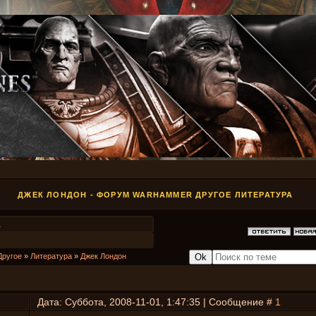
ДЖЕК ЛОНДОН - ФОРУМ WARHAMMER ДРУГОЕ ЛИТЕРАТУРА
1
Другое
»
Литература
»
Джек Лондон
Дата: Суббота, 2008-11-01, 1:47:35 | Сообщение #
1