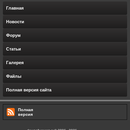
Главная
Новости
Форум
Статьи
Галерея
Файлы
Полная версия сайта
Полная
версия