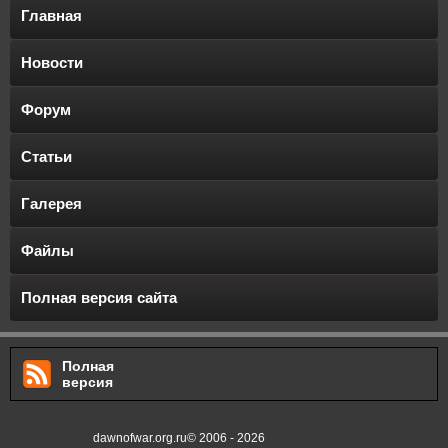
Главная
Новости
Форум
Статьи
Галерея
Файлы
Полная версия сайта
Полная
версия
dawnofwar.org.ru© 2006 - 2026