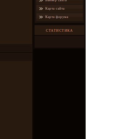
Баннер сайта
Карта сайта
Карта форума
СТАТИСТИКА