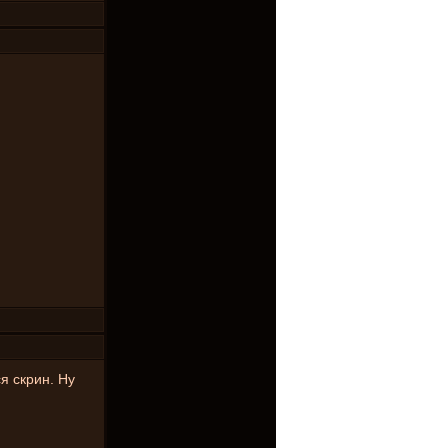
ся скрин. Ну