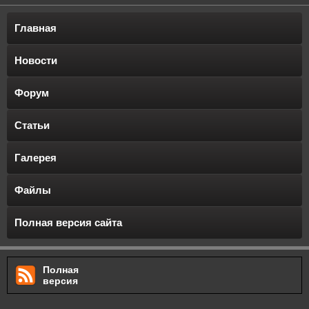
Главная
Новости
Форум
Статьи
Галерея
Файлы
Полная версия сайта
Полная
версия