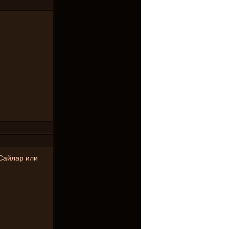
 Сайлар или