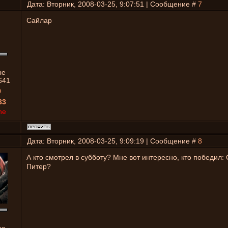
Дата: Вторник, 2008-03-25, 9:07:51 | Сообщение #
7
Сайлар
ые
641
0
33
ne
Дата: Вторник, 2008-03-25, 9:09:19 | Сообщение #
8
А кто смотрел в субботу? Мне вот интересно, кто победил:
Питер?