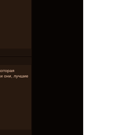
которая
 и они, лучшие