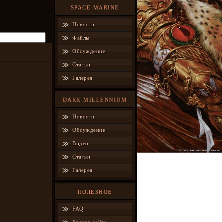
SPACE MARINE
Новости
Файлы
Обсуждение
Статьи
Галерея
DARK MILLENNIUM
Новости
Обсуждение
Видео
Статьи
Галерея
ПОЛЕЗНОЕ
FAQ