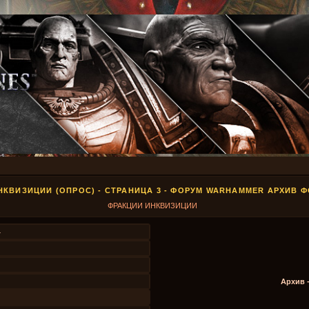
КВИЗИЦИИ (ОПРОС) - СТРАНИЦА 3 - ФОРУМ WARHAMMER АРХИВ 
ФРАКЦИИ ИНКВИЗИЦИИ
4
Архив 