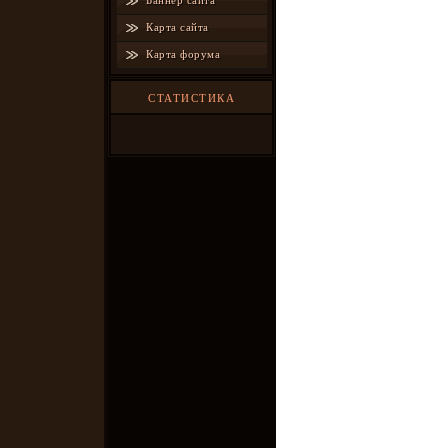
Баннер сайта
Карта сайта
Карта форума
СТАТИСТИКА