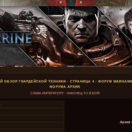
 ОБЗОР ГВАРДЕЙСКОЙ ТЕХНИКИ - СТРАНИЦА 4 - ФОРУМ WARHAM
ФОРУМА АРХИВ
СЛАВА ИМПЕРАТОРУ - НАКОНЕЦ-ТО В БОЙ!
4
Архив 