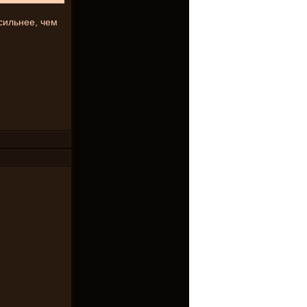
сильнее, чем