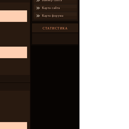
Баннер сайта
Карта сайта
Карта форума
СТАТИСТИКА