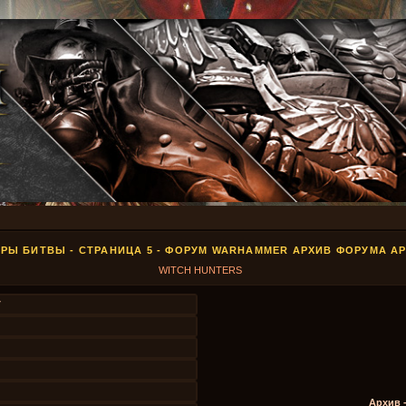
РЫ БИТВЫ - СТРАНИЦА 5 - ФОРУМ WARHAMMER АРХИВ ФОРУМА А
WITCH HUNTERS
7
Архив 