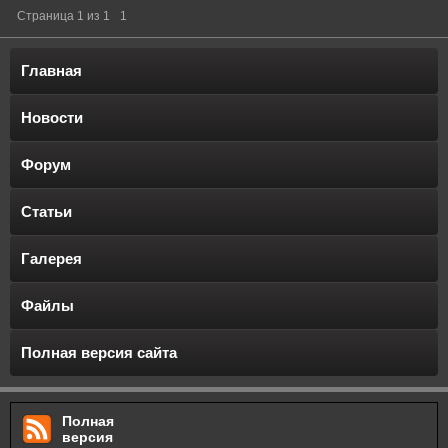
Страница
1
из
1
1
Главная
Новости
Форум
Статьи
Галерея
Файлы
Полная версия сайта
Полная
версия