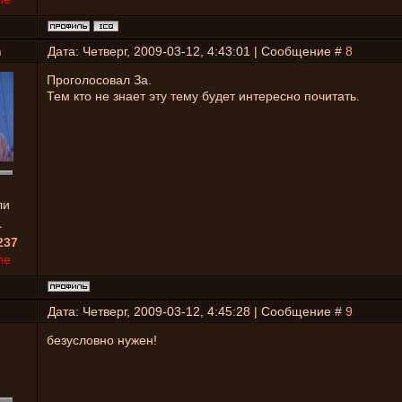
h
Дата: Четверг, 2009-03-12, 4:43:01 | Сообщение #
8
Проголосовал За.
Тем кто не знает эту тему будет интересно почитать.
ли
1
237
ne
Дата: Четверг, 2009-03-12, 4:45:28 | Сообщение #
9
безусловно нужен!