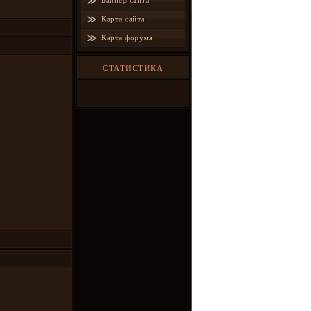
Баннер сайта
Карта сайта
Карта форума
СТАТИСТИКА