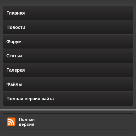
Главная
Новости
Форум
Статьи
Галерея
Файлы
Полная версия сайта
Полная
версия