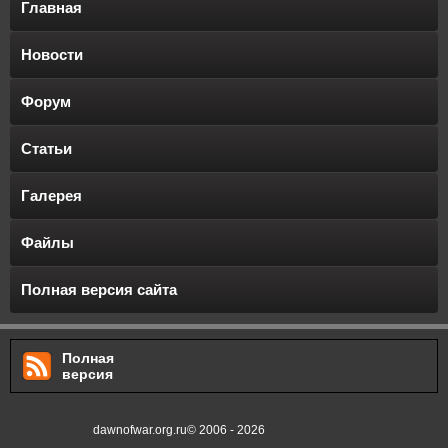
Главная
Новости
Форум
Статьи
Галерея
Файлы
Полная версия сайта
Полная
версия
dawnofwar.org.ru© 2006 - 2026