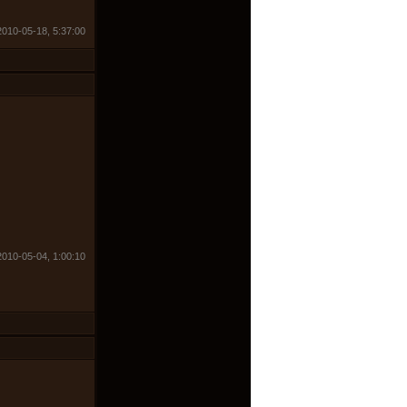
2010-05-18, 5:37:00
2010-05-04, 1:00:10