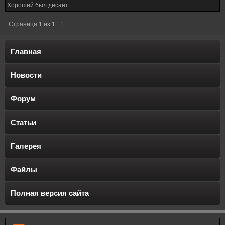
Хороший был десант
Страница
1
из
1
1
Главная
Новости
Форум
Статьи
Галерея
Файлы
Полная версия сайта