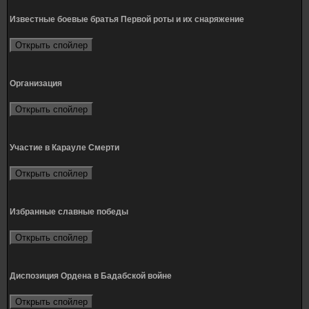
Известные боевые братья Первой роты и их снаряжение
Организация
Участие в Карауле Смерти
Избранные славные победы
Диспозиция Ордена в Бадабской войне