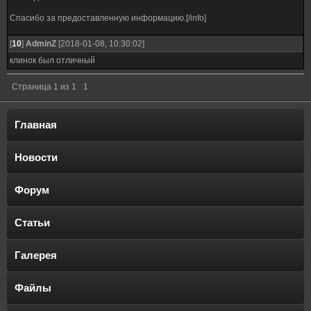
Спасибо за предоставленную информацию.[/info]
[
10
]
AdminZ
[2018-01-08, 10:30:02]
клинок был отличный
Страница
1
из
1
1
Главная
Новости
Форум
Статьи
Галерея
Файлы