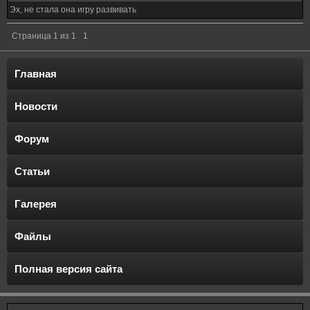
Эх, не стала она игру развивать
Страница
1
из
1
1
Главная
Новости
Форум
Статьи
Галерея
Файлы
Полная версия сайта