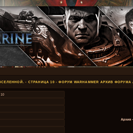
ВСЕЛЕННОЙ. - СТРАНИЦА 10 - ФОРУМ WARHAMMER АРХИВ ФОРУМА
з
10
Архив 