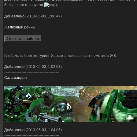
больше его головушки
Добавлено
(2013-05-03, 1:00:47)
---------------------------------------------
Железные Воины
Глобальный ретекстуринг. Хаоситы теперь носят пометины ЖВ
Добавлено
(2013-05-03, 1:02:03)
---------------------------------------------
Саламандры
Добавлено
(2013-05-03, 1:04:06)
---------------------------------------------