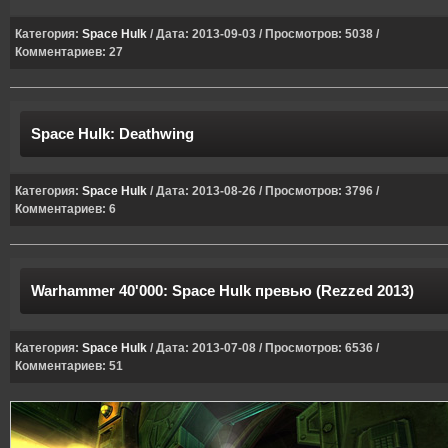
Категория:
Space Hulk
/ Дата: 2013-09-03 / Просмотров: 5038 /
Комментариев: 27
Space Hulk: Deathwing
Категория:
Space Hulk
/ Дата: 2013-08-26 / Просмотров: 3796 /
Комментариев: 6
Warhammer 40'000: Space Hulk превью (Rezzed 2013)
Категория:
Space Hulk
/ Дата: 2013-07-08 / Просмотров: 6536 /
Комментариев: 51