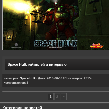
Space Hulk геймплей и интервью
Категория:
Space Hulk
/ Дата: 2013-06-30 / Просмотров: 2315 /
Комментариев: 3
1
2
»
Категории новостей