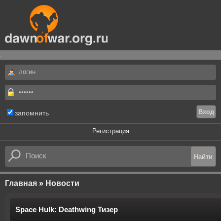
.
запомнить
Регистрация
Главная
»
Новости
Space Hulk: Deathwing Тизер