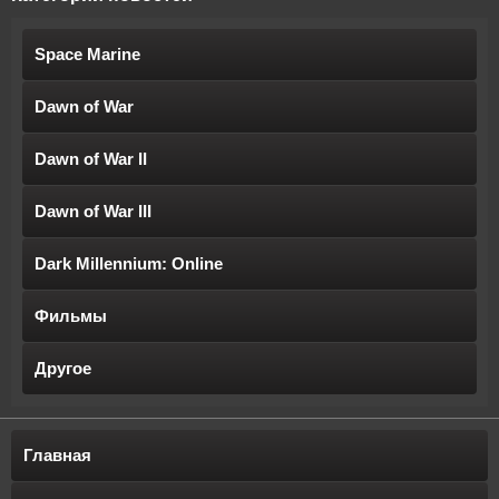
Space Marine
Dawn of War
Dawn of War II
Dawn of War III
Dark Millennium: Online
Фильмы
Другое
Главная