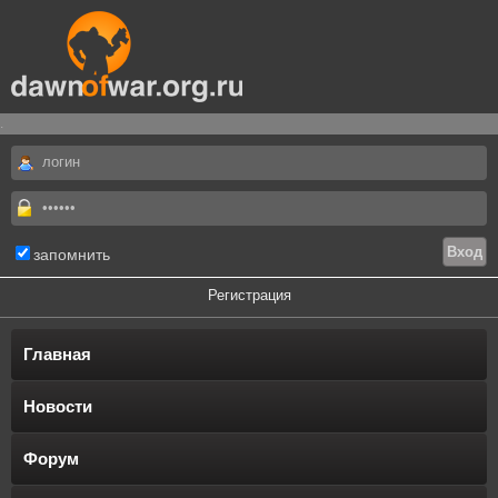
.
запомнить
Регистрация
Главная
Новости
Форум