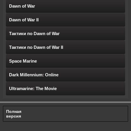
Dawn of War
Dawn of War II
Тактики по Dawn of War
Тактики по Dawn of War II
Space Marine
Dark Millennium: Online
Ultramarine: The Movie
Полная
версия