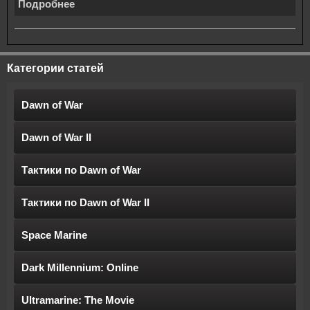
Подробнее
Категории статей
Dawn of War
Dawn of War II
Тактики по Dawn of War
Тактики по Dawn of War II
Space Marine
Dark Millennium: Online
Ultramarine: The Movie