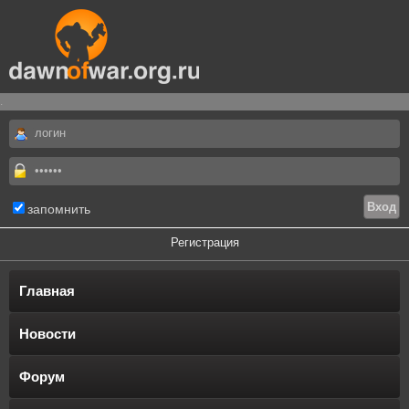
.
запомнить
Регистрация
Главная
Новости
Форум