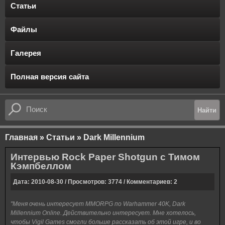
Статьи
Файлы
Галерея
Полная версия сайта
Главная
»
Статьи
»
Dark Millennium
Интервью Rock Paper Shotgun с Тимом
Кэмпбеллом
Дата: 2010-08-30 / Просмотров: 3774 / Комментариев: 2
"Меня очень интересует MMORPG по Warhammer 40K, Dark
Millennium Online. Действительно интересует. Мне хотелось,
чтобы Vigil Games смогли больше рассказать об этой игре, и во