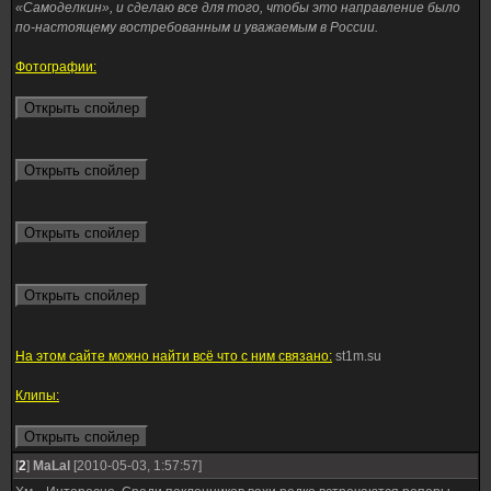
«Самоделкин», и сделаю все для того, чтобы это направление было
по-настоящему востребованным и уважаемым в России.
Фотографии:
На этом сайте можно найти всё что с ним связано:
st1m.su
Клипы:
[
2
]
MaLal
[2010-05-03, 1:57:57]