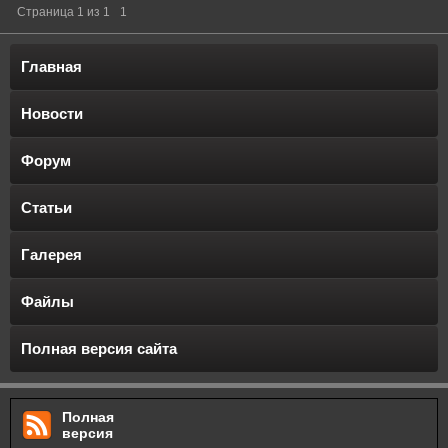
Страница
1
из
1
1
Главная
Новости
Форум
Статьи
Галерея
Файлы
Полная версия сайта
Полная
версия