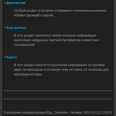
+
Дипломатия
Особый раздел, в котором отображено отношение различных
игровых фракций к партии.
+
База данных
В этот раздел заносится любая полезная информация
касательно найденных партией Артефактов и известных
способностей.
+
Кодекс
В этот раздел заносится различная информация об игровом
мире, не вошедшая в основную тему сеттинга, но полезная для
прохождения игры.
Сообщение отредактировал
Ego_Serpentis
-
Четверг, 2012-02-23, 3:16:53