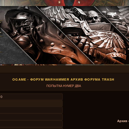
OGAME - ФОРУМ WARHAMMER АРХИВ ФОРУМА TRASH
ПОПЫТКА НУМЕР ДВА
20
Архив 