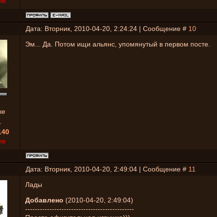
ne
Дата: Вторник, 2010-04-20, 2:24:24 | Сообщение #
10
Эм... Да. Потом ищи альянс, упомянутый в первом посте.
ые
1
140
ne
Дата: Вторник, 2010-04-20, 2:49:04 | Сообщение #
11
Лады
Добавлено
(2010-04-20, 2:49:04)
---------------------------------------------