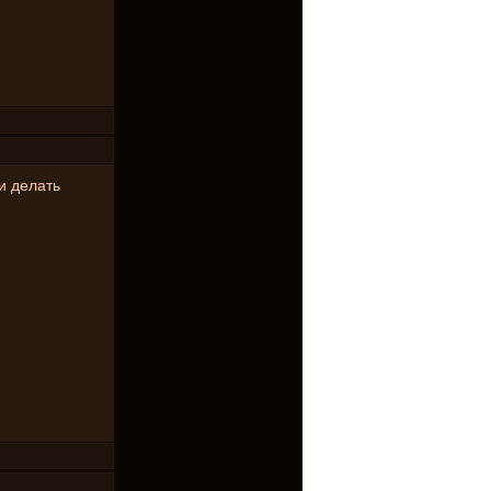
и делать