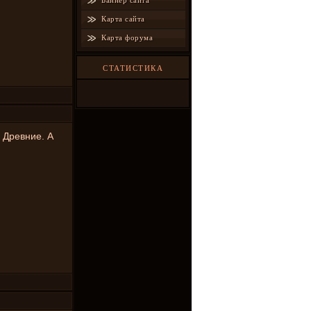
Баннер сайта
Карта сайта
Карта форума
СТАТИСТИКА
 Древние. А