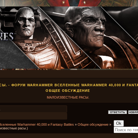
Ы. - ФОРУМ WARHAMMER ВСЕЛЕННЫЕ WARHAMMER 40,000 И FANT
ОБЩЕЕ ОБСУЖДЕНИЕ
МАЛОИЗВЕСТНЫЕ РАСЫ.
1
Вселенные Warhammer 40,000 и Fantasy Battles
»
Общее обсуждение
»
известные расы.)