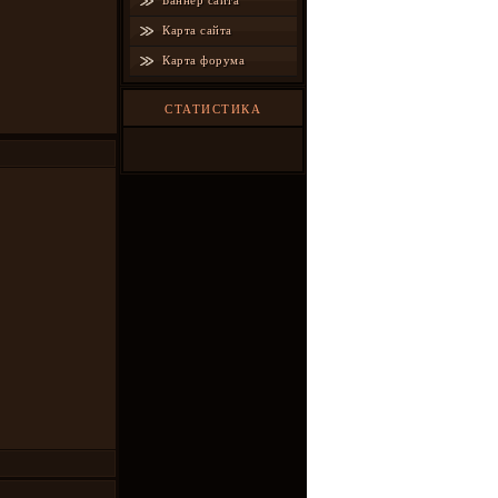
Баннер сайта
Карта сайта
Карта форума
СТАТИСТИКА