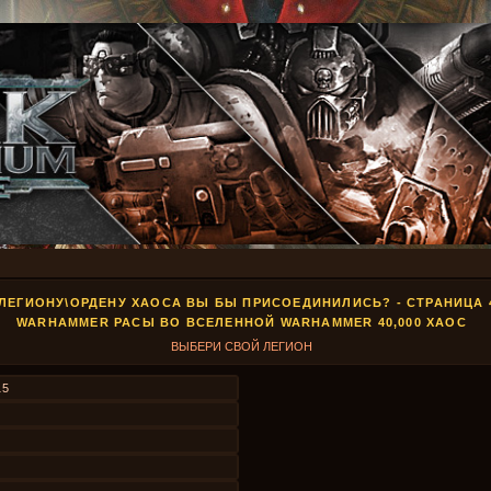
 ЛЕГИОНУ\ОРДЕНУ ХАОСА ВЫ БЫ ПРИСОЕДИНИЛИСЬ? - СТРАНИЦА 
WARHAMMER РАСЫ ВО ВСЕЛЕННОЙ WARHAMMER 40,000 ХАОС
ВЫБЕРИ СВОЙ ЛЕГИОН
15