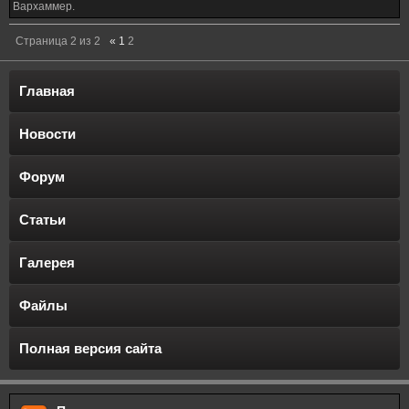
Вархаммер.
Страница
2
из
2
«
1
2
Главная
Новости
Форум
Статьи
Галерея
Файлы
Полная версия сайта