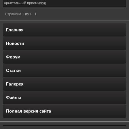
орбитальный приемчик)))
Страница
1
из
1
1
Главная
Новости
Форум
Статьи
Галерея
Файлы
Полная версия сайта