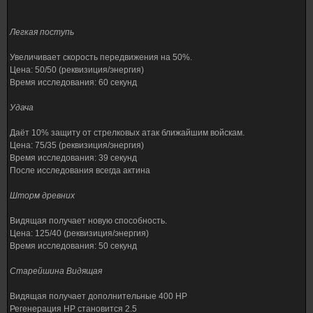
Легкая поступь
Увеличивает скорость передвижения на 50%.
Цена: 50/50 (реквизиция/энергия)
Время исследования: 60 секунд
Удача
Даёт 10% защиту от стрелковых атак ближайшим войскам.
Цена: 75/35 (реквизиция/энергия)
Время исследования: 39 секунд
После исследования всегда актина
Шторм древних
Видящая получает новую способность.
Цена: 125/40 (реквизиция/энергия)
Время исследования: 50 секунд
Старейшина Видящая
Видящая получает дополнительные 400 HP
Регенерация HP становится 2.5