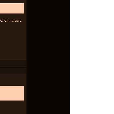
елен на вкус.