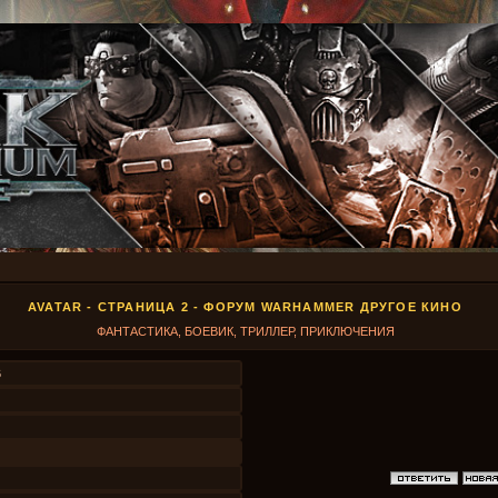
AVATAR - СТРАНИЦА 2 - ФОРУМ WARHAMMER ДРУГОЕ КИНО
ФАНТАСТИКА, БОЕВИК, ТРИЛЛЕР, ПРИКЛЮЧЕНИЯ
6