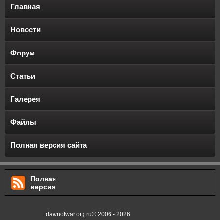
Главная
Новости
Форум
Статьи
Галерея
Файлы
Полная версия сайта
Полная
версия
dawnofwar.org.ru© 2006 - 2026