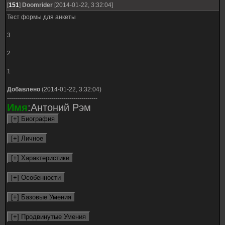
[
151
]
Doomrider
[2014-01-22, 3:32:04]
Тест формы для анкеты
3
2
1
Добавлено
(2014-01-22, 3:32:04)
---------------------------------------------
Имя
:Антоний Рэм