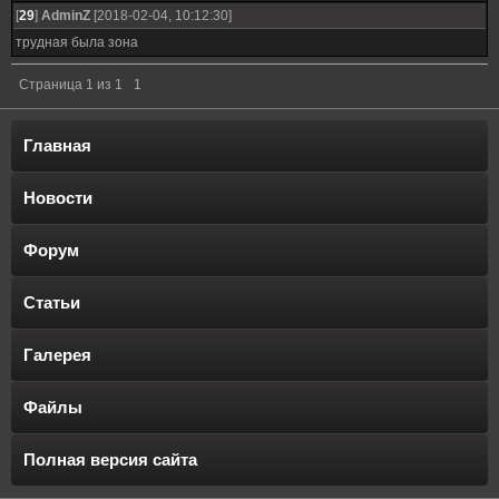
[
29
]
AdminZ
[2018-02-04, 10:12:30]
трудная была зона
Страница
1
из
1
1
Главная
Новости
Форум
Статьи
Галерея
Файлы
Полная версия сайта