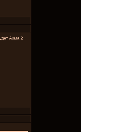
будет Арма 2